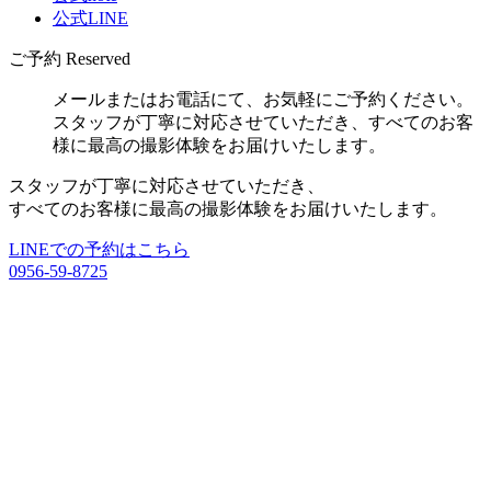
公式LINE
ご予約
Reserved
メールまたはお電話にて、お気軽にご予約ください。
スタッフが丁寧に対応させていただき、すべてのお客
様に最高の撮影体験をお届けいたします。
スタッフが丁寧に対応させていただき、
すべてのお客様に最高の撮影体験をお届けいたします。
LINEでの予約はこちら
0956-59-8725