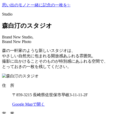
思い出のモノと一緒に記念の一枚を✨
Studio
森白汀のスタジオ
Brand New Studio,
Brand New Photo
森の一軒家のような新しいスタジオは、
やさしい自然光に包まれる開放感あふれる雰囲気。
撮影に出かけることそのものが特別感にあふれる空間で、
とっておきの一枚を残してください。
住 所
〒859-3215 長崎県佐世保市早岐3-11-11-2F
Google Mapで開く
営 業