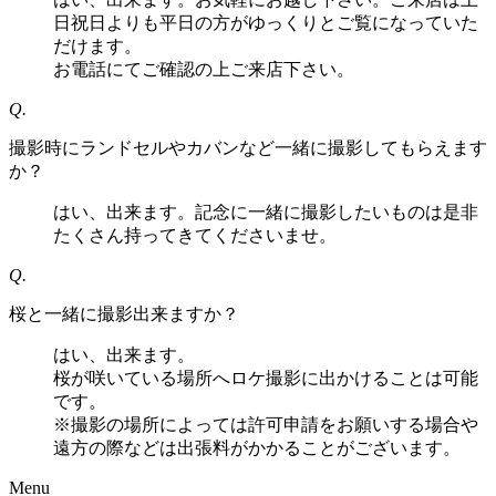
日祝日よりも平日の方がゆっくりとご覧になっていた
だけます。
お電話にてご確認の上ご来店下さい。
Q.
撮影時にランドセルやカバンなど一緒に撮影してもらえます
か？
はい、出来ます。記念に一緒に撮影したいものは是非
たくさん持ってきてくださいませ。
Q.
桜と一緒に撮影出来ますか？
はい、出来ます。
桜が咲いている場所へロケ撮影に出かけることは可能
です。
※撮影の場所によっては許可申請をお願いする場合や
遠方の際などは出張料がかかることがございます。
Menu