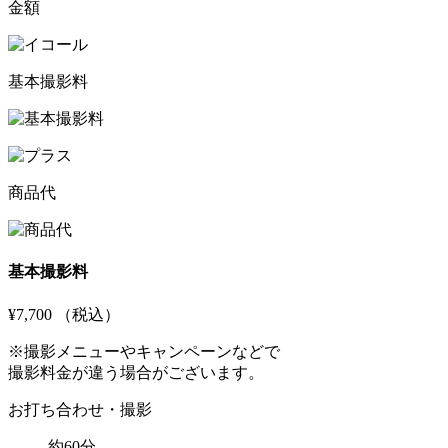
金額
基本撮影料
商品代
基本撮影料
¥7,700
（税込）
※撮影メニューやキャンペーンなどで
撮影料金が違う場合がございます。
お打ち合わせ・撮影
約60分