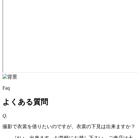
Faq
よくある質問
Q.
撮影で衣裳を借りたいのですが、衣裳の下見は出来ますか？
はい、出来ます。お気軽にお越し下さい。ご来店は土