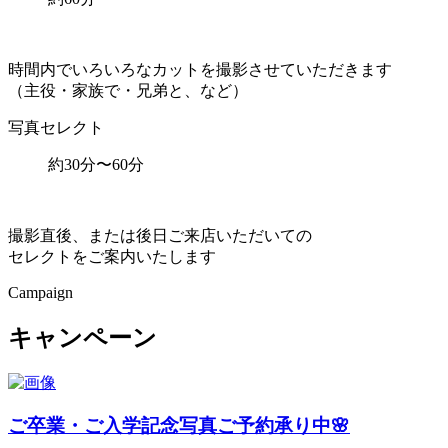
時間内でいろいろなカットを撮影させていただきます
（主役・家族で・兄弟と、など）
写真セレクト
約30分〜60分
撮影直後、または後日ご来店いただいての
セレクトをご案内いたします
Campaign
キャンペーン
ご卒業・ご入学記念写真ご予約承り中🌸