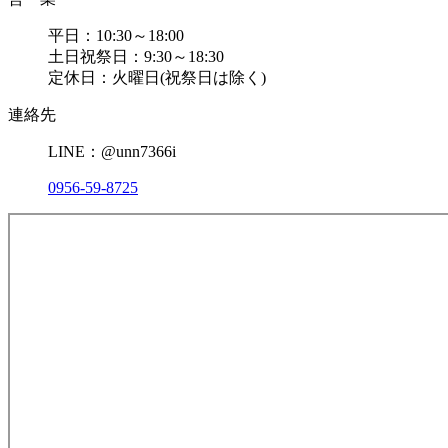
平日：10:30～18:00
土日祝祭日：9:30～18:30
定休日：火曜日(祝祭日は除く)
連絡先
LINE：@unn7366i
0956-59-8725