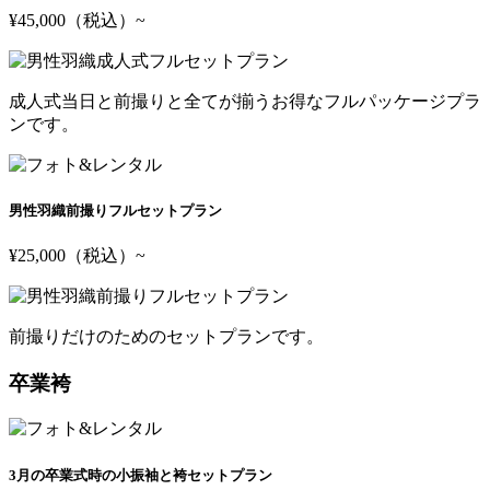
¥45,000
（税込）
~
成人式当日と前撮りと全てが揃うお得なフルパッケージプラ
ンです。
男性羽織前撮りフルセットプラン
¥25,000
（税込）
~
前撮りだけのためのセットプランです。
卒業袴
3月の卒業式時の小振袖と袴セットプラン