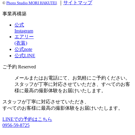
｜
サイトマップ
©
Photo Studio MORI HAKUTEI
.
事業再構築
公式
Instagram
エアリー
(衣装)
公式note
公式LINE
ご予約
Reserved
メールまたはお電話にて、お気軽にご予約ください。
スタッフが丁寧に対応させていただき、すべてのお客
様に最高の撮影体験をお届けいたします。
スタッフが丁寧に対応させていただき、
すべてのお客様に最高の撮影体験をお届けいたします。
LINEでの予約はこちら
0956-59-8725