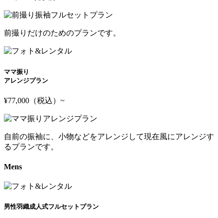
前撮りだけのためのプランです。
ママ振り
アレンジプラン
¥77,000
（税込）
~
自前の振袖に、小物などをアレンジして現在風にアレンジす
るプランです。
Mens
男性羽織成人式フルセットプラン