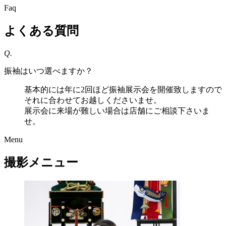
Faq
よくある質問
Q.
振袖はいつ選べますか？
基本的には年に2回ほど振袖展示会を開催致しますので
それに合わせてお越しくださいませ。
展示会に来場が難しい場合は店舗にご相談下さいま
せ。
Menu
撮影メニュー