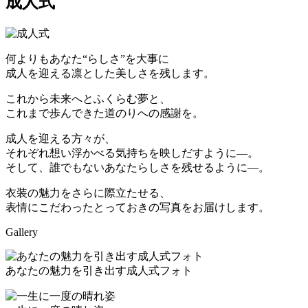
成人式
何よりもあなた“らしさ”を大事に
成人を迎える凛とした美しさを残します。
これから未来へとふくらむ夢と、
これまで歩んできた道のりへの感謝を。
成人を迎える方々が、
それぞれ想い浮かべる気持ちを映しだすように—。
そして、誰でもないあなたらしさを残せるように—。
衣装の魅力をさらに際立たせる、
表情にこだわったとっておきの写真をお届けします。
Gallery
あなたの魅力を引き出す成人式フォト