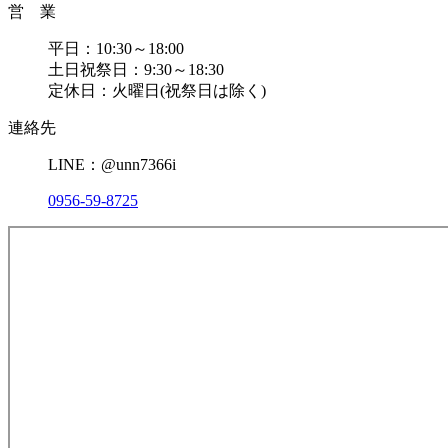
営 業
平日：10:30～18:00
土日祝祭日：9:30～18:30
定休日：火曜日(祝祭日は除く)
連絡先
LINE：@unn7366i
0956-59-8725