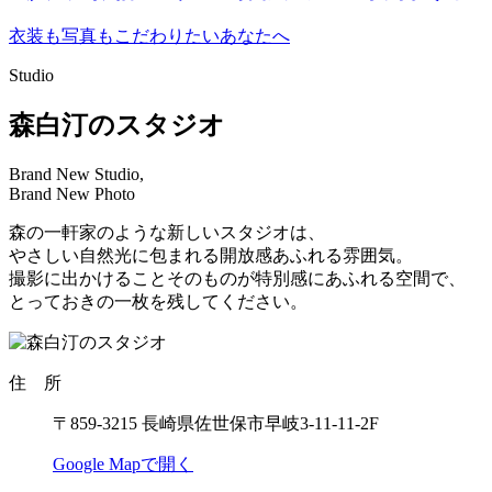
衣装も写真もこだわりたいあなたへ
Studio
森白汀のスタジオ
Brand New Studio,
Brand New Photo
森の一軒家のような新しいスタジオは、
やさしい自然光に包まれる開放感あふれる雰囲気。
撮影に出かけることそのものが特別感にあふれる空間で、
とっておきの一枚を残してください。
住 所
〒859-3215 長崎県佐世保市早岐3-11-11-2F
Google Mapで開く