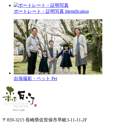
ポートレート・証明写真
Identification
出張撮影・ペット
Pet
〒859-3215 長崎県佐世保市早岐3-11-11-2F