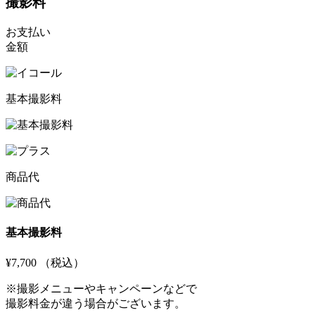
撮影料
お支払い
金額
基本撮影料
商品代
基本撮影料
¥7,700
（税込）
※撮影メニューやキャンペーンなどで
撮影料金が違う場合がございます。