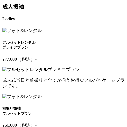
成人振袖
Ledies
フルセットレンタル
プレミアプラン
¥77,000
（税込）
~
成人式当日と前撮りと全てが揃うお得なフルパッケージプラ
ンです。
前撮り振袖
フルセットプラン
¥66,000
（税込）
~