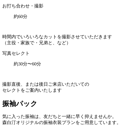
お打ち合わせ・撮影
約60分
時間内でいろいろなカットを撮影させていただきます
（主役・家族で・兄弟と、など）
写真セレクト
約30分〜60分
撮影直後、または後日ご来店いただいての
セレクトをご案内いたします
振袖パック
気に入った振袖は、友だちと一緒に早く抑えませんか。
森白汀オリジナルの振袖衣装プランをご用意しています。