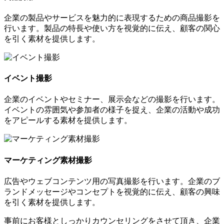
企業の製品やサービスを魅力的に表現するための商品撮影を
行います。製品の特長や使い方を視覚的に伝え、顧客の関心
を引く素材を提供します。
イベント撮影
企業のイベントやセミナー、展示会などの撮影を行います。
イベントの雰囲気や参加者の様子を捉え、企業の活動や成功
をアピールする素材を提供します。
マーケティング素材撮影
広告やウェブコンテンツ用の写真撮影を行います。企業のブ
ランドメッセージやコンセプトを視覚的に伝え、顧客の興味
を引く素材を提供します。
事前にお客様としっかりカウンセリングをさせて頂き、企業