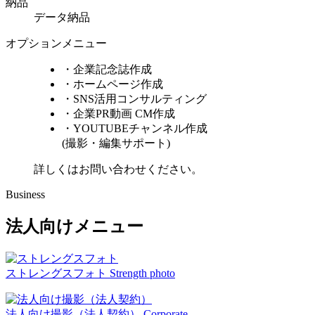
納品
データ納品
オプションメニュー
・企業記念誌作成
・ホームページ作成
・SNS活用コンサルティング
・企業PR動画 CM作成
・YOUTUBEチャンネル作成
(撮影・編集サポート)
詳しくはお問い合わせください。
Business
法人向けメニュー
ストレングスフォト
Strength photo
法人向け撮影（法人契約）
Corporate