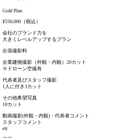
Gold Plan
¥550,000
（税込）
会社のブランド力を
大きくレベルアップするプラン
出張撮影料
企業建物撮影（外観・内観）20カット
※ドローン空撮有
代表者及びスタッフ撮影
1人に付き3カット
その他希望写真
10カット
動画撮影(外観・内観)・代表者コメント
スタッフコメント
etc