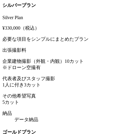
シルバープラン
Silver Plan
¥330,000
（税込）
必要な項目をシンプルにまとめたプラン
出張撮影料
企業建物撮影（外観・内観）10カット
※ドローン空撮有
代表者及びスタッフ撮影
1人に付き3カット
その他希望写真
5カット
納品
データ納品
ゴールドプラン