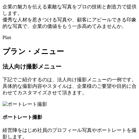
企業の魅力を伝える素敵な写真をプロの技術と創造力で提供
します。
優秀な人材を惹きつける写真や、顧客にアピールできる印象
的な写真で、企業の価値をもう一歩高めてみませんか。
Plan
プラン・メニュー
法人向け撮影メニュー
下記でご紹介するのは、法人向け撮影メニューの一例です。
具体的な撮影内容やスタイルは、企業様のご要望や目的に合
わせてカスタマイズさせて頂きます。
ポートレート撮影
経営陣をはじめ社員のプロフィール写真やポートレートを撮
影します。