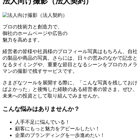
法人向け撮影（法人契約）
プロの技術力と創造力で、
御社のホームページや広告の
魅力を高めます。
経営者の皆様や社員様のプロフィール写真はもちろん、自社
の製品や商品の写真。さらには、日々の営みのなかで記念と
なるタイミングや、重要な節目となるシーンをプロのカメラ
マンの撮影で残すサービスです。
さまざなツールを展開する際に、「こんな写真を残しておけ
ばよかった」と後悔した経験のある経営者の皆さま。ぜひ、
未来への投資として取り組んでみませんか。
こんな悩みはありませんか？
人手不足に悩んでいる！
顧客にもっと魅力をアピールしたい！
企業のブランディングを一歩進めたい！