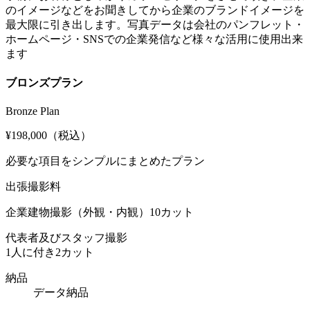
のイメージなどをお聞きしてから企業のブランドイメージを
最大限に引き出します。写真データは会社のパンフレット・
ホームページ・SNSでの企業発信など様々な活用に使用出来
ます
ブロンズプラン
Bronze Plan
¥198,000
（税込）
必要な項目をシンプルにまとめたプラン
出張撮影料
企業建物撮影（外観・内観）10カット
代表者及びスタッフ撮影
1人に付き2カット
納品
データ納品