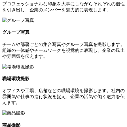
プロフェッショナルな印象を大事にしながらそれぞれの個性
を引き出し、企業のメンバーを魅力的に表現します。
グループ写真
チームや部署ごとの集合写真やグループ写真を撮影します。
組織の一体感やチームワークを視覚的に表現し、企業の風土
や雰囲気を伝えます。
職場環境撮影
オフィスや工場、店舗などの職場環境を撮影します。社内の
雰囲気や仕事の進行状況を捉え、企業の活気や働く魅力を伝
えます。
商品撮影