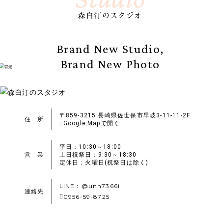
森白汀のスタジオ
Brand New Studio,
Brand New Photo
〒859-3215 長崎県佐世保市早岐3-11-11-2F
住 所
Google Mapで開く
平日：10:30～18:00
営 業
土日祝祭日：9:30～18:30
定休日：火曜日(祝祭日は除く)
LINE：@unn7366i
連絡先
0956-59-8725