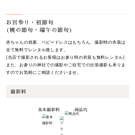
お宮参り・初節句
(桃の節句・端午の節句)
赤ちゃんの祝着、ベビードレスはもちろん、撮影時の衣装は
全て無料でレンタル致します。
(当店で撮影されるお客様はお参り時の衣装も無料レンタル)
また、お参りの神社での撮影やご自宅での出張撮影も承りま
すのでお気軽にご相談くださいませ。
撮影料
基本撮影料
商品代