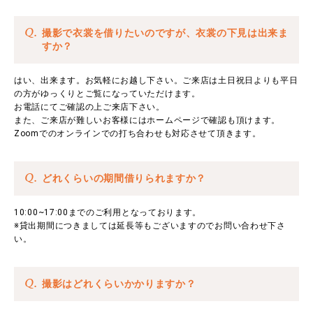
Q.
撮影で衣裳を借りたいのですが、衣裳の下見は出来ま
すか？
はい、出来ます。お気軽にお越し下さい。ご来店は土日祝日よりも平日
の方がゆっくりとご覧になっていただけます。
お電話にてご確認の上ご来店下さい。
また、ご来店が難しいお客様にはホームページで確認も頂けます。
Zoomでのオンラインでの打ち合わせも対応させて頂きます。
Q.
どれくらいの期間借りられますか？
10:00~17:00までのご利用となっております。
※貸出期間につきましては延長等もございますのでお問い合わせ下さ
い。
Q.
撮影はどれくらいかかりますか？