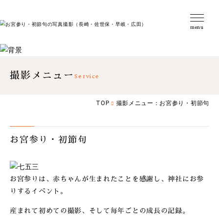
撮影メニュー
Service
TOP
撮影メニュー：お宮参り・初節句
お宮参り・初節句
お宮参りは、赤ちゃんが生まれたことを感謝し、
神社にお参
りするイベント。
産まれて初めての撮影、そして毎年ごとの成長の記録。