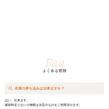
Faq
よくある質問
Q.
衣裳の持ち込みは出来ますか？
はい、出来ます。
撮影時足りない小物類は当店のものをご利用頂けます。