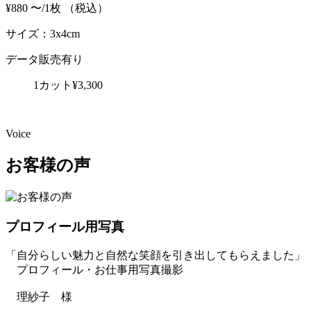
¥880
〜/1枚
（税込）
サイズ：3x4cm
データ販売有り
1カット¥3,300
Voice
お客様の声
プロフィール用写真
「自分らしい魅力と自然な笑顔を引き出してもらえました」
プロフィール・お仕事用写真撮影
理紗子 様