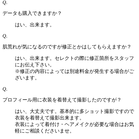
Q.
データも購入できますか？
はい、出来ます。
Q.
肌荒れが気になるのですが修正とかはしてもらえますか？
はい、出来ます。セレクトの際に修正箇所をスタッフ
にお伝え下さい。
※修正の内容によっては別途料金が発生する場合がご
ざいます。
Q.
プロフィール用に衣装を着替えて撮影したのですが？
はい、大丈夫です。基本的に多ショット撮影ですので
衣装を着替えて撮影出来ます。
衣装によって着付け・ヘアメイクが必要な場合はお気
軽にご相談くださいませ。