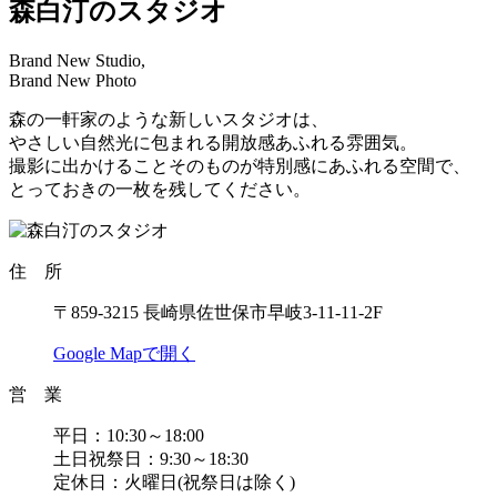
森白汀のスタジオ
Brand New Studio,
Brand New Photo
森の一軒家のような新しいスタジオは、
やさしい自然光に包まれる開放感あふれる雰囲気。
撮影に出かけることそのものが特別感にあふれる空間で、
とっておきの一枚を残してください。
住 所
〒859-3215 長崎県佐世保市早岐3-11-11-2F
Google Mapで開く
営 業
平日：10:30～18:00
土日祝祭日：9:30～18:30
定休日：火曜日(祝祭日は除く)