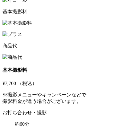
基本撮影料
商品代
基本撮影料
¥7,700
（税込）
※撮影メニューやキャンペーンなどで
撮影料金が違う場合がございます。
お打ち合わせ・撮影
約60分