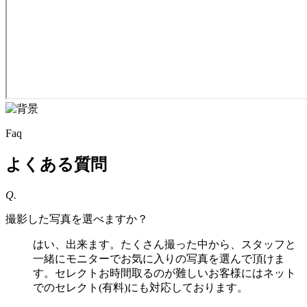
Faq
よくある質問
Q.
撮影した写真を選べますか？
はい、出来ます。たくさん撮った中から、スタッフと
一緒にモニターでお気に入りの写真を選んで頂けま
す。セレクトお時間取るのが難しいお客様にはネット
でのセレクト(有料)にも対応しております。