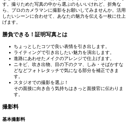
す。撮りためた写真の中から選ぶのもいいけれど、折角な
ら、プロのカメラマンに撮影をお願いしてみませんか。活用
したいシーンに合わせて、あなたの魅力を伝える一枚に仕上
げます。
勝負できる！証明写真とは
ちょっとしたコツで良い表情を引き出します。
ライティングで引き出したい魅力を演出します。
進路にあわせたメイクのアレンジで仕上げます。
ニキビ、吹き出物、目の下のクマ、しみ・そばかすな
どなどフォトレタッチで気になる部分を補正できま
す。
スタジオでの撮影を選ぶ！
その面接に向き合う気持ちはきっと面接官に伝わりま
す。
撮影料
基本撮影料