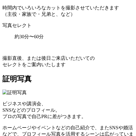
時間内でいろいろなカットを撮影させていただきます
（主役・家族で・兄弟と、など）
写真セレクト
約30分〜60分
撮影直後、または後日ご来店いただいての
セレクトをご案内いたします
証明写真
ビジネスや講演会、
SNSなどのプロフィール。
プロの写真で自己PRに差がつきます。
ホームページやイベントなどの自己紹介で、またSNSや婚活
などで、プロフィール写真を活用するシーンは広がっていま