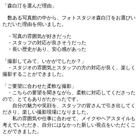
「森白汀を選んだ理由」
数ある写真館の中から、フォトスタジオ森白汀をお選びい
ただいた理由を伺いました。
・写真の雰囲気が好きだった
・スタッフの対応が良さそうだった
・長い歴史があり、安心感があった
「撮影してみて、いかがでしたか？」
・スタジオの雰囲気とスタッフの方の対応が良く、楽しく
撮影することができました。
「ご要望に合わせた柔軟な撮影」
・こちらの要望を聞きながら、柔軟に対応してくださった
ので、とてもありがたかったです。
自分の魅力や笑顔を、スタッフの皆さんで引き出してく
ださり、楽しい撮影現場になりました。
私の雰囲気や仕事に合わせて、メイクやヘアスタイルも
考えていただき、自分にはなかった新しい視点をいただくこ
とができました。