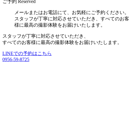
ご予約
Reserved
メールまたはお電話にて、お気軽にご予約ください。
スタッフが丁寧に対応させていただき、すべてのお客
様に最高の撮影体験をお届けいたします。
スタッフが丁寧に対応させていただき、
すべてのお客様に最高の撮影体験をお届けいたします。
LINEでの予約はこちら
0956-59-8725