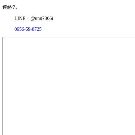
連絡先
LINE：@unn7366i
0956-59-8725