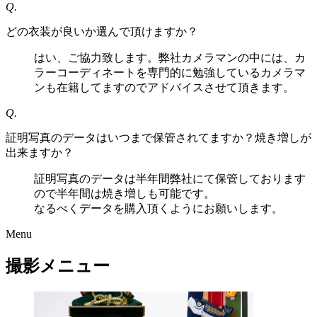
Q.
どの衣装が良いか選んで頂けますか？
はい、ご協力致します。弊社カメラマンの中には、カ
ラーコーディネートを専門的に勉強しているカメラマ
ンも在籍してますのでアドバイスさせて頂きます。
Q.
証明写真のデータはいつまで保管されてますか？焼き増しが
出来ますか？
証明写真のデータは半年間弊社にて保管しております
ので半年間は焼き増しも可能です。
なるべくデータを購入頂くようにお願いします。
Menu
撮影メニュー