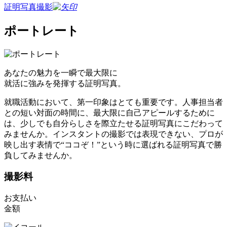
証明写真撮影
ポートレート
あなたの魅力を一瞬で最大限に
就活に強みを発揮する証明写真。
就職活動において、第一印象はとても重要です。人事担当者
との短い対面の時間に、最大限に自己アピールするために
は、少しでも自分らしさを際立たせる証明写真にこだわって
みませんか。インスタントの撮影では表現できない、プロが
映し出す表情で“ココぞ！”という時に選ばれる証明写真で勝
負してみませんか。
撮影料
お支払い
金額