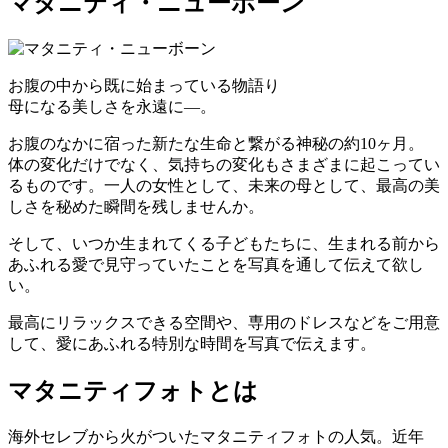
マタニティ・ニューボーン
お腹の中から既に始まっている物語り
母になる美しさを永遠に—。
お腹のなかに宿った新たな生命と繋がる神秘の約10ヶ月。
体の変化だけでなく、気持ちの変化もさまざまに起こってい
るものです。一人の女性として、未来の母として、最高の美
しさを秘めた瞬間を残しませんか。
そして、いつか生まれてくる子どもたちに、生まれる前から
あふれる愛で見守っていたことを写真を通して伝えて欲し
い。
最高にリラックスできる空間や、専用のドレスなどをご用意
して、愛にあふれる特別な時間を写真で伝えます。
マタニティフォトとは
海外セレブから火がついたマタニティフォトの人気。近年