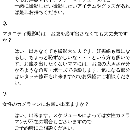
一緒に撮影したい撮影したいアイテムやグッズがあれ
ば是非お持ちください。
Q.
マタニティ撮影時は、お腹を必ず出さなくても大丈夫です
か？
はい、出さなくても撮影大丈夫です。妊娠線も気にな
るし、ちょっと恥ずかしいな・・・という方も多いで
す。お腹を出したくないママには、お腹の大きさが分
かるような角度・ポーズで撮影します。気になる部分
はレタッチ修正も出来ますのでお気軽にご相談くださ
い。
Q.
女性のカメラマンにお願い出来ますか？
はい、出来ます。スケジュールによっては女性カメラ
マンが不在の場合もございますので
ご予約時にご相談ください。