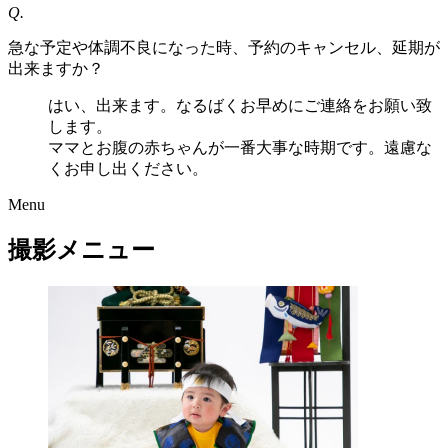
Q.
急な予定や体調不良になった時、予約のキャンセル、延期が
出来ますか？
はい、出来ます。なるばくお早めにご連絡をお願い致
します。
ママとお腹の赤ちゃんが一番大事な時期です。遠慮な
くお申し出ください。
Menu
撮影メニュー