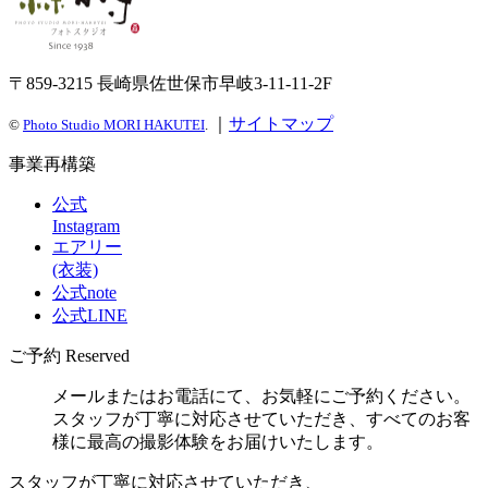
〒859-3215 長崎県佐世保市早岐3-11-11-2F
｜
サイトマップ
©
Photo Studio MORI HAKUTEI
.
事業再構築
公式
Instagram
エアリー
(衣装)
公式note
公式LINE
ご予約
Reserved
メールまたはお電話にて、お気軽にご予約ください。
スタッフが丁寧に対応させていただき、すべてのお客
様に最高の撮影体験をお届けいたします。
スタッフが丁寧に対応させていただき、