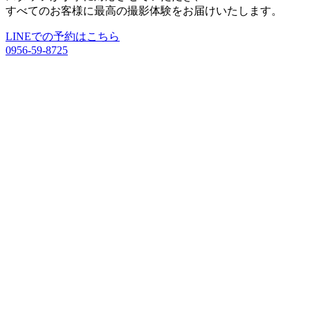
すべてのお客様に最高の撮影体験をお届けいたします。
LINEでの予約はこちら
0956-59-8725