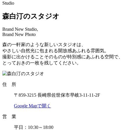
Studio
森白汀のスタジオ
Brand New Studio,
Brand New Photo
森の一軒家のような新しいスタジオは、
やさしい自然光に包まれる開放感あふれる雰囲気。
撮影に出かけることそのものが特別感にあふれる空間で、
とっておきの一枚を残してください。
住 所
〒859-3215 長崎県佐世保市早岐3-11-11-2F
Google Mapで開く
営 業
平日：10:30～18:00