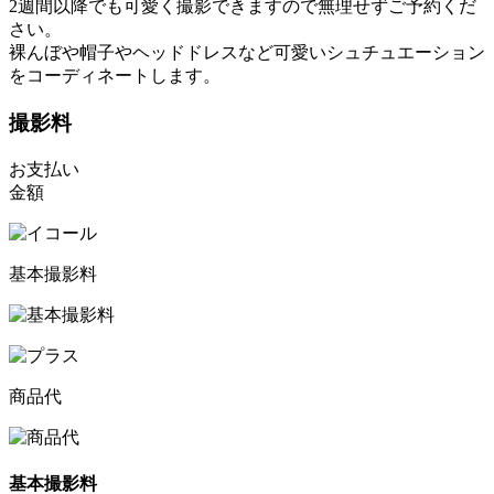
2週間以降でも可愛く撮影できますので無理せずご予約くだ
さい。
裸んぼや帽子やヘッドドレスなど可愛いシュチュエーション
をコーディネートします。
撮影料
お支払い
金額
基本撮影料
商品代
基本撮影料