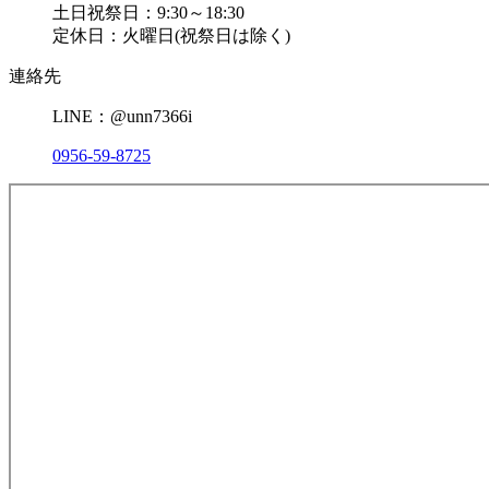
土日祝祭日：9:30～18:30
定休日：火曜日(祝祭日は除く)
連絡先
LINE：@unn7366i
0956-59-8725