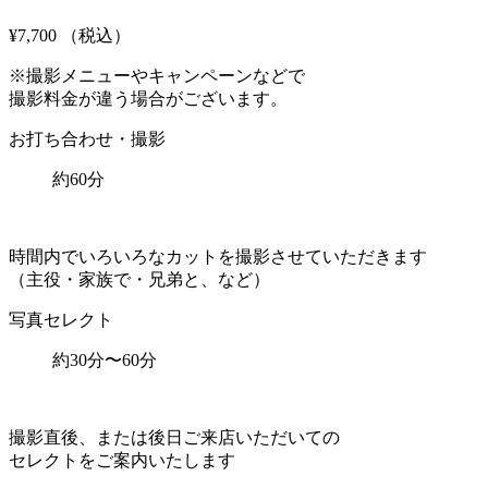
¥7,700
（税込）
※撮影メニューやキャンペーンなどで
撮影料金が違う場合がございます。
お打ち合わせ・撮影
約60分
時間内でいろいろなカットを撮影させていただきます
（主役・家族で・兄弟と、など）
写真セレクト
約30分〜60分
撮影直後、または後日ご来店いただいての
セレクトをご案内いたします