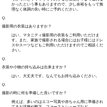
かったという事もありますので、少し余裕をもって無
理なく体調の良い時にご予約ください。
Q.
撮影用の衣装はありますか？
はい、マタニティ撮影用の衣装をご利用いただけま
す。また、家族で撮影される場合にはお子様にはドレ
スやスーツなどもご利用いただけますのでご相談くだ
さい。
Q.
衣装や小物の持ち込みは出来ますか？
はい、大丈夫です。なんでもお持ち込みください。
Q.
撮影の時に何を準備した良いですか？
例えば、多いのはエコー写真や赤ちゃん用に準備され
てるお洋服や靴下、ファーストシューズなど