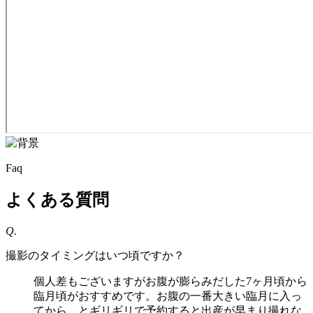
Faq
よくある質問
Q.
撮影のタイミングはいつ頃ですか？
個人差もございますがお腹が膨らみだした7ヶ月頃から
臨月頃がおすすめです。お腹の一番大きい臨月に入っ
てから…とギリギリで予約すると出産が早まり撮れな