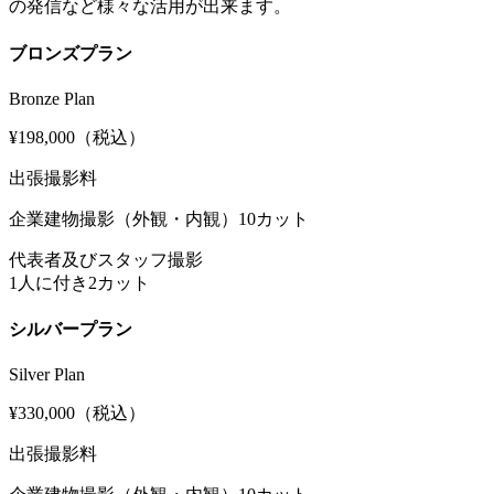
の発信など様々な活用が出来ます。
ブロンズプラン
Bronze Plan
¥198,000
（税込）
出張撮影料
企業建物撮影（外観・内観）10カット
代表者及びスタッフ撮影
1人に付き2カット
シルバープラン
Silver Plan
¥330,000
（税込）
出張撮影料