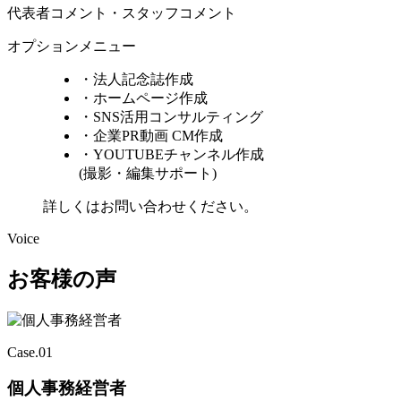
代表者コメント・スタッフコメント
オプションメニュー
・法人記念誌作成
・ホームページ作成
・SNS活用コンサルティング
・企業PR動画 CM作成
・YOUTUBEチャンネル作成
(撮影・編集サポート)
詳しくはお問い合わせください。
Voice
お客様の声
Case.
01
個人事務経営者