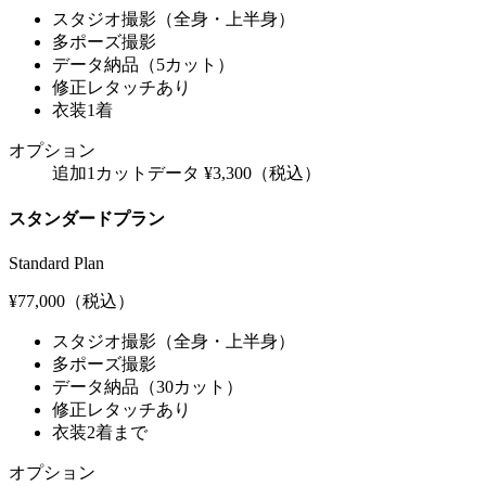
スタジオ撮影（全身・上半身）
多ポーズ撮影
データ納品（5カット）
修正レタッチあり
衣装1着
オプション
追加1カットデータ ¥3,300（税込）
スタンダードプラン
Standard Plan
¥77,000
（税込）
スタジオ撮影（全身・上半身）
多ポーズ撮影
データ納品（30カット）
修正レタッチあり
衣装2着まで
オプション