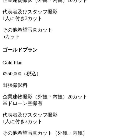
企業建物撮影（外観・内観）10カット
代表者及びスタッフ撮影
1人に付き3カット
その他希望写真カット
5カット
ゴールドプラン
Gold Plan
¥550,000
（税込）
出張撮影料
企業建物撮影（外観・内観）20カット
※ドローン空撮有
代表者及びスタッフ撮影
1人に付き3カット
その他希望写真カット（外観・内観）