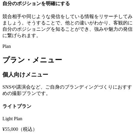
自分のポジションを明確にする
競合相手や同じような発信をしている情報をリサーチしてみ
ましょう。そうすることで、他との違いがわかり、客観的に
自分のポジショニングを知ることができ、強みや魅力の発信
に繋げられます。
Plan
プラン・メニュー
個人向けメニュー
SNSや講演会など、ご自身のブランディングづくりにおすす
めの撮影プランです。
ライトプラン
Light Plan
¥55,000
（税込）