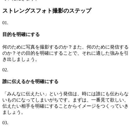
ストレングスフォト撮影のステップ
01.
目的を明確にする
何のために写真を撮影するのか？また、何のために発信する
のか？その目的を明確にすることで、それに適した強みを引
き出しましょう。
02.
誰に伝えるかを明確にする
「みんなに伝えたい」という発信は、時には誰にも伝わらな
いものになってしまいがちです。まずは、一番見て欲しい、
伝えたい相手を明確にすることからイメージをつくっていき
ましょう。
03.