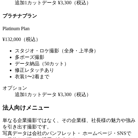
追加1カットデータ ¥3,300（税込）
プラチナプラン
Platinum Plan
¥132,000
（税込）
スタジオ・ロケ撮影（全身・上半身）
多ポーズ撮影
データ納品（50カット）
修正レタッチあり
衣装1〜2着まで
オプション
追加1カットデータ ¥3,300（税込）
法人向けメニュー
単なる企業撮影ではなく、その企業様、社長様の魅力や強み
を引き出す撮影です。
写真データは会社のパンフレット・ ホームページ・SNSで