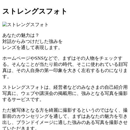
ストレングスフォト
あなたの魅力は？
対話からみつけだした強みを
レンズを通して表現します。
ホームページやSNSなどで、まずはその人物をチェックす
る。そんなことが当たり前の時代、そこに使われている顔写
真は、その人自身の第一印象を大きく左右するものになりま
す。
ストレングスフォトは、経営者などのみなさまの自己紹介用
写真に、ウェブや講演会の掲載用に、強みとなる写真を撮影
するサービスです。
ただ被写体となる方を綺麗に撮影するというのではなく、撮
影前のカウンセリングを通して、まずはあなたの魅力を引き
出し、ブランドイメージに適した強みのある写真を撮影させ
ていただきます。