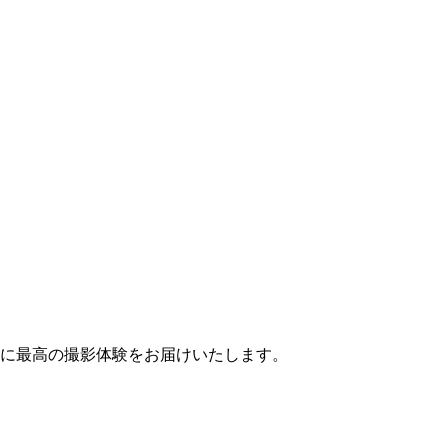
に最高の撮影体験をお届けいたします。