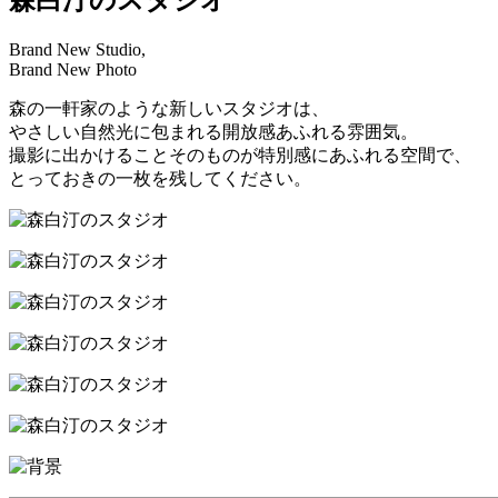
Brand New Studio,
Brand New Photo
森の一軒家のような新しいスタジオは、
やさしい自然光に包まれる開放感あふれる雰囲気。
撮影に出かけることそのものが特別感にあふれる空間で、
とっておきの一枚を残してください。