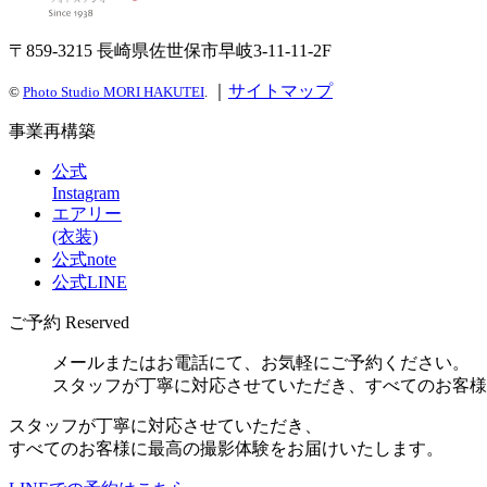
〒859-3215 長崎県佐世保市早岐3-11-11-2F
｜
サイトマップ
©
Photo Studio MORI HAKUTEI
.
事業再構築
公式
Instagram
エアリー
(衣装)
公式note
公式LINE
ご予約
Reserved
メールまたはお電話にて、お気軽にご予約ください。
スタッフが丁寧に対応させていただき、すべてのお客様
スタッフが丁寧に対応させていただき、
すべてのお客様に最高の撮影体験をお届けいたします。