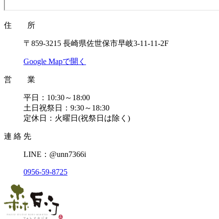
住 所
〒859-3215 長崎県佐世保市早岐3-11-11-2F
Google Mapで開く
営 業
平日：10:30～18:00
土日祝祭日：9:30～18:30
定休日：火曜日(祝祭日は除く)
連 絡 先
LINE：@unn7366i
0956-59-8725